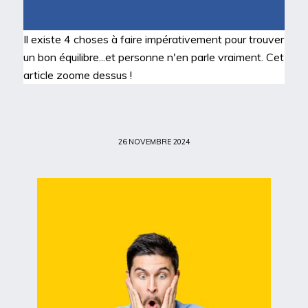
Il existe 4 choses à faire impérativement pour trouver
un bon équilibre...et personne n'en parle vraiment. Cet
article zoome dessus !
26 NOVEMBRE 2024