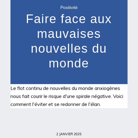
Positivité
Faire face aux
mauvaises
nouvelles du
monde
Le flot continu de nouvelles du monde anxiogènes
nous fait courir le risque d'une spirale négative. Voici
comment l'éviter et se redonner de l'élan.
2 JANVIER 2025