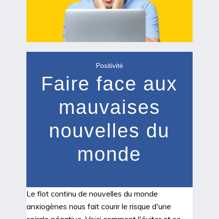
Positivité
Faire face aux
mauvaises
nouvelles du
monde
Le flot continu de nouvelles du monde
anxiogènes nous fait courir le risque d'une