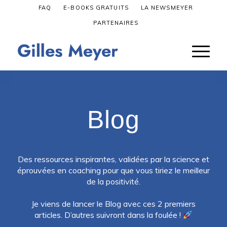
FAQ
E-BOOKS GRATUITS
LA NEWSMEYER
PARTENAIRES
Blog
Des ressources inspirantes, validées par la science et
éprouvées en coaching pour que vous tiriez le meilleur
de la positivité
.
Je viens de lancer le Blog avec ces 2 premiers
articles. D’autres suivront dans la foulée !