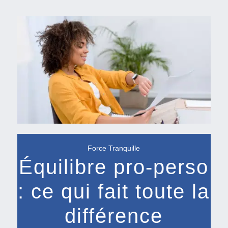
Force Tranquille
Équilibre pro-perso
: ce qui fait toute la
différence