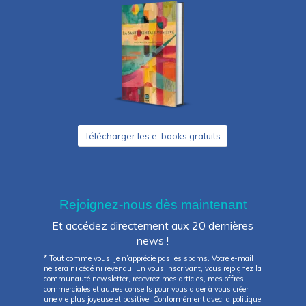
Télécharger les e-books gratuits
Rejoignez-nous dès maintenant
Et accédez directement aux 20 dernières
news !
* Tout comme vous, je n’apprécie pas les spams. Votre e-mail
ne sera ni cédé ni revendu. En vous inscrivant, vous rejoignez la
communauté newsletter, recevrez mes articles, mes offres
commerciales et autres conseils pour vous aider à vous créer
une vie plus joyeuse et positive. Conformément avec la politique