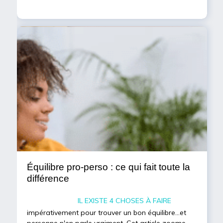
Équilibre pro-perso : ce qui fait toute la
différence
Il existe 4 choses à faire
impérativement pour trouver un bon équilibre...et