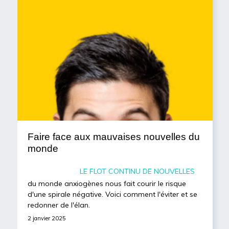
Faire face aux mauvaises nouvelles du
monde
Le flot continu de nouvelles
du monde anxiogènes nous fait courir le risque
d'une spirale négative. Voici comment l'éviter et se
redonner de l'élan.
2 janvier 2025