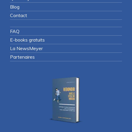
Blog
Contact
FAQ
E-books gratuits
La NewsMeyer
Partenaires