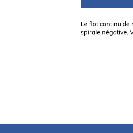
Le flot continu de
spirale négative. 