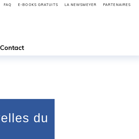
FAQ
E-BOOKS GRATUITS
LA NEWSMEYER
PARTENAIRES
Contact
elles du