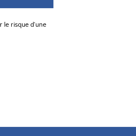
 le risque d’une