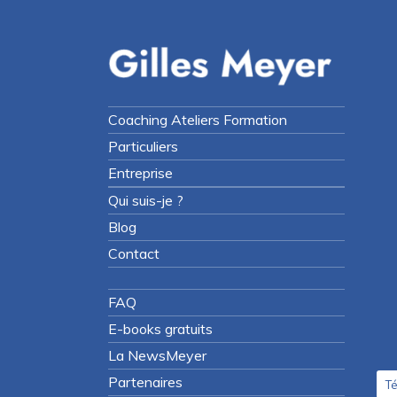
Coaching Ateliers Formation
Particuliers
Entreprise
Qui suis-je ?
Blog
Contact
FAQ
E-books gratuits
La NewsMeyer
Partenaires
Té