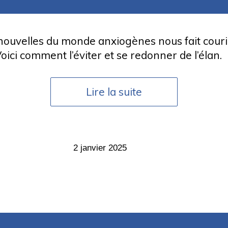
 nouvelles du monde anxiogènes nous fait courir
Voici comment l’éviter et se redonner de l’élan.
Lire la suite
2 janvier 2025