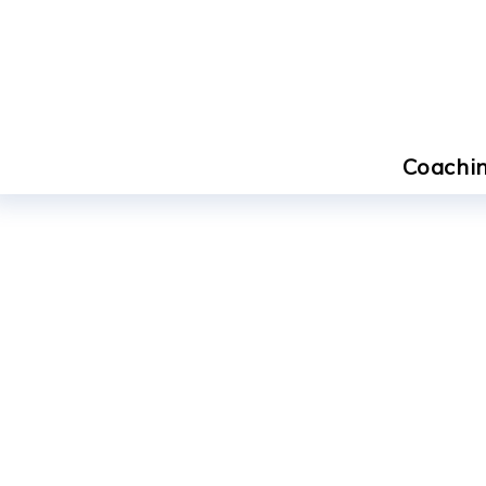
Coachin