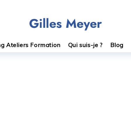
g Ateliers Formation
Qui suis-je ?
Blog