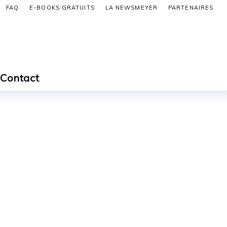
FAQ
E-BOOKS GRATUITS
LA NEWSMEYER
PARTENAIRES
Contact