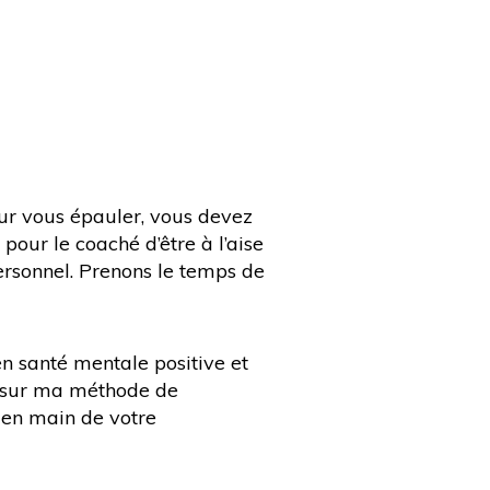
our vous épauler, vous devez
pour le coaché d’être à l’aise
rsonnel. Prenons le temps de
n santé mentale positive et
s sur ma méthode de
 en main de votre