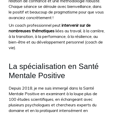
relation de confiance et une méthodologie robuste.
Chaque séance se déroule avec bienveillance, dans
le positif et beaucoup de pragmatisme pour que vous
avanciez concrètement !
Un coach professionnel peut
intervenir sur de
nombreuses thématiques
liées au travail, à la carrière,
à la transition, à la performance, à la résilience, au
bien-être et au développement personnel (coach de
vie).
La spécialisation en Santé
Mentale Positive
Depuis 2018, je me suis immergé dans la Santé
Mentale Positive en examinant à la loupe plus de
100 études scientifiques, en échangeant avec
plusieurs psychologues et chercheurs experts du
domaine et en la pratiquant intensément en