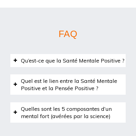
FAQ
Qu’est-ce que la Santé Mentale Positive ?
Quel est le lien entre la Santé Mentale
Positive et la Pensée Positive ?
Quelles sont les 5 composantes d’un
mental fort (avérées par la science)