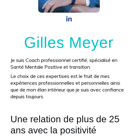
Gilles Meyer
Je suis Coach professionnel certifié, spécialisé en
Santé Mentale Positive et transition.
Le choix de ces expertises est le fruit de mes
expériences professionnelles et personnelles ainsi
que de mon élan intérieur que je suis avec confiance
depuis toujours.
Une relation de plus de 25
ans avec la positivité