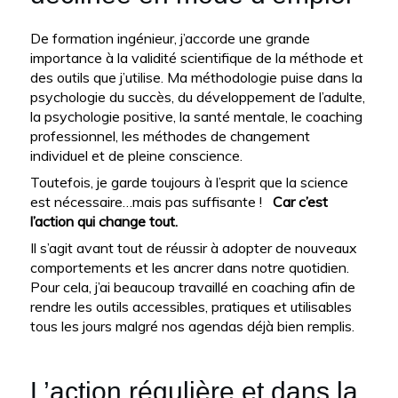
De formation ingénieur, j’accorde une grande
importance à la validité scientifique de la méthode et
des outils que j’utilise. Ma méthodologie puise dans la
psychologie du succès, du développement de l’adulte,
la psychologie positive, la santé mentale, le coaching
professionnel, les méthodes de changement
individuel et de pleine conscience.
Toutefois, je garde toujours à l’esprit que la science
est nécessaire…mais pas suffisante !
Car c’est
l’action qui change tout.
Il s’agit avant tout de réussir à adopter de nouveaux
comportements et les ancrer dans notre quotidien.
Pour cela, j’ai beaucoup travaillé en coaching afin de
rendre les outils accessibles, pratiques et utilisables
tous les jours malgré nos agendas déjà bien remplis.
L’action régulière et dans la