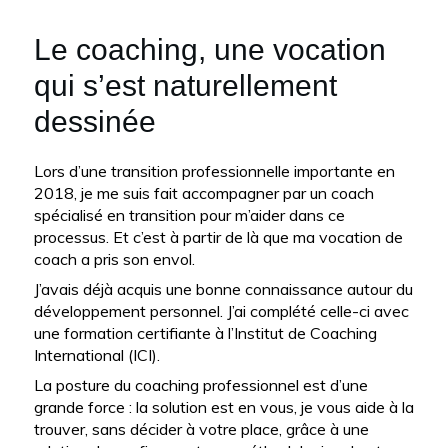
Le coaching, une vocation
qui s’est naturellement
dessinée
Lors d’une transition professionnelle importante en
2018, je me suis fait accompagner par un coach
spécialisé en transition pour m’aider dans ce
processus. Et c’est à partir de là que ma vocation de
coach a pris son envol.
J’avais déjà acquis une bonne connaissance autour du
développement personnel. J’ai complété celle-ci avec
une formation certifiante à l’Institut de Coaching
International (ICI).
La posture du coaching professionnel est d’une
grande force : la solution est en vous, je vous aide à la
trouver, sans décider à votre place, grâce à une