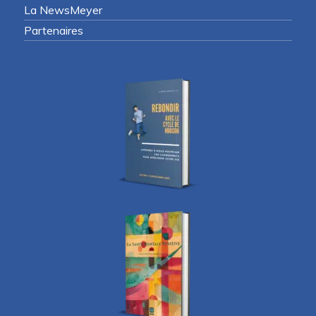
La NewsMeyer
Partenaires