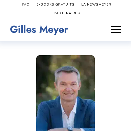
FAQ
E-BOOKS GRATUITS
LA NEWSMEYER
PARTENAIRES