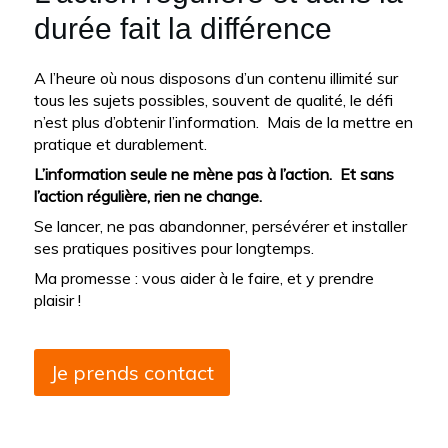
durée fait la différence
A l’heure où nous disposons d’un contenu illimité sur
tous les sujets possibles, souvent de qualité, le défi
n’est plus d’obtenir l’information. Mais de la mettre en
pratique et durablement.
L’information seule ne mène pas à l’action. Et sans
l’action régulière, rien ne change.
Se lancer, ne pas abandonner, persévérer et installer
ses pratiques positives pour longtemps.
Ma promesse : vous aider à le faire, et y prendre
plaisir !
Je prends contact