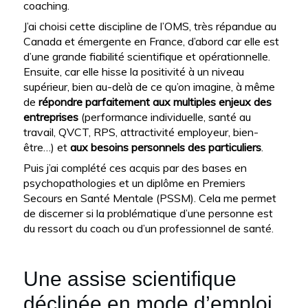
coaching.
J’ai choisi cette discipline de l’OMS, très répandue au
Canada et émergente en France, d’abord car elle est
d’une grande fiabilité scientifique et opérationnelle.
Ensuite, car elle hisse la positivité à un niveau
supérieur, bien au-delà de ce qu’on imagine, à même
de
répondre parfaitement aux multiples enjeux des
entreprises
(performance individuelle, santé au
travail, QVCT, RPS, attractivité employeur, bien-
être…) et
aux besoins personnels des particuliers
.
Puis j’ai complété ces acquis par des bases en
psychopathologies et un diplôme en Premiers
Secours en Santé Mentale (PSSM). Cela me permet
de discerner si la problématique d’une personne est
du ressort du coach ou d’un professionnel de santé.
Une assise scientifique
déclinée en mode d’emploi