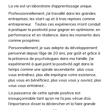
La vie est un laboratoire d’apprentissage unique.
Professionnellement, j’ai travaillé dans les grandes
entreprises, les start-up et à trois reprises comme
entrepreneur. Toutes ces expériences m’ont conduit
à pratiquer la positivité pour gagner en optimisme, en
performance et en résilience, dans les moments durs
comme prospères.
Personnellement, je suis adepte du développement
personnel depuis l’âge de 20 ans, par goût et grâce à
la présence de psychologues dans ma famille. J’ai
expérimenté à quel point la positivité agit dans le
temps comme une spirale ascendante : plus vous
vous entraînez, plus elle imprègne votre existence,
plus vous en bénéficiez, plus vous vous y ouvrez, plus
vous vous entrainez…
La puissance de cette spirale positive est
insoupçonnable tant qu’on ne l’a pas vécue d’où
l’importance d’oser la déclencher et la faire grandir.