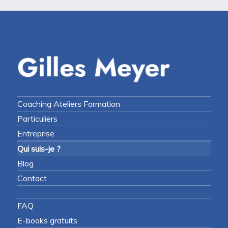
Coaching Ateliers Formation
Particuliers
Entreprise
Qui suis-je ?
Blog
Contact
FAQ
E-books gratuits