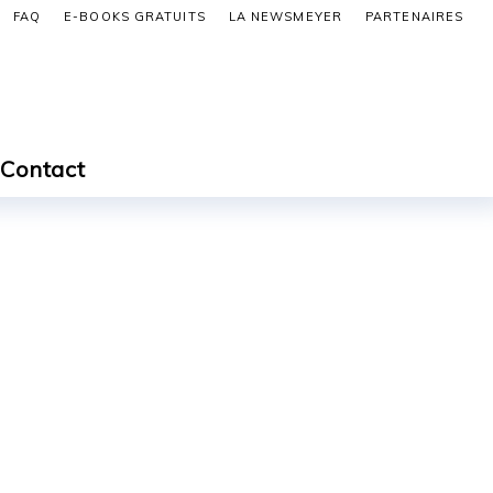
FAQ
E-BOOKS GRATUITS
LA NEWSMEYER
PARTENAIRES
Contact