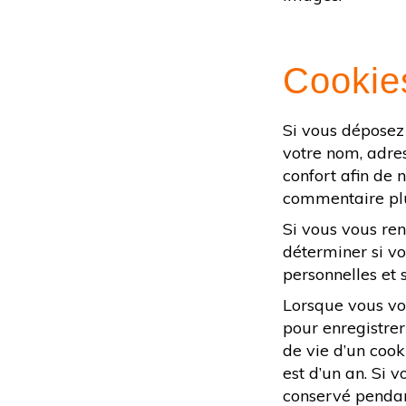
Cookie
Si vous déposez 
votre nom, adres
confort afin de 
commentaire plus
Si vous vous ren
déterminer si vo
personnelles et
Lorsque vous vo
pour enregistrer
de vie d’un cook
est d’un an. Si 
conservé pendan