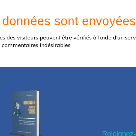
 données sont envoyées
 des visiteurs peuvent être vérifiés à l’aide d’un ser
s commentaires indésirables.
Rejoignez