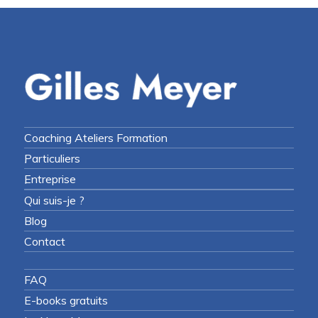
Coaching Ateliers Formation
Particuliers
Entreprise
Qui suis-je ?
Blog
Contact
FAQ
E-books gratuits