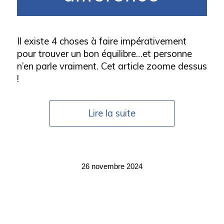
Il existe 4 choses à faire impérativement
pour trouver un bon équilibre…et personne
n’en parle vraiment. Cet article zoome dessus
!
Lire la suite
26 novembre 2024