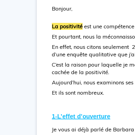
Bonjour,
La positivité
est une compétence e
Et pourtant, nous la méconnaisso
En effet, nous citons seulement 2
d’une enquête qualitative que j’
C’est la raison pour laquelle je 
cachée de la positivité.
Aujourd’hui, nous examinons ses b
Et ils sont nombreux.
1-L’effet d’ouverture
Je vous ai déjà parlé de Barbara