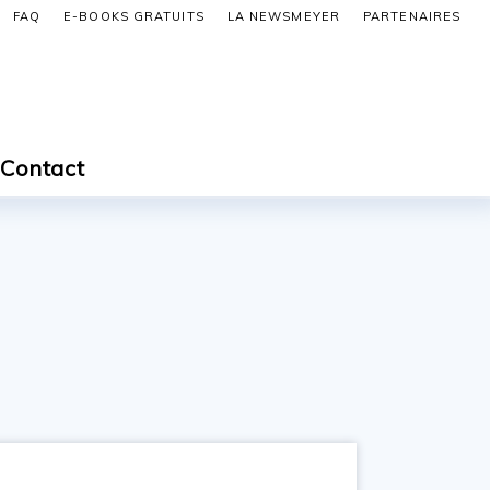
FAQ
E-BOOKS GRATUITS
LA NEWSMEYER
PARTENAIRES
Contact