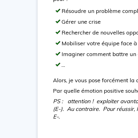
Résoudre un problème comp
Gérer une crise
Rechercher de nouvelles opp
Mobiliser votre équipe face à
Imaginer comment battre un 
…
Alors, je vous pose forcément la
Par quelle émotion positive sou
PS : attention ! exploiter avant
(E-). Au contraire. Pour réussir, 
E-.