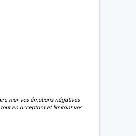
ire nier vos émotions négatives
+ tout en acceptant et limitant vos