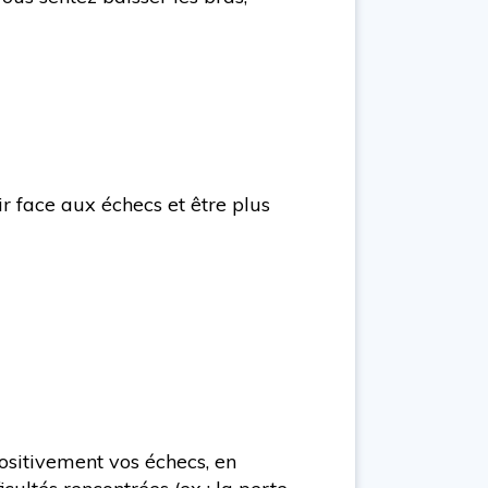
r face aux échecs et être plus
ositivement vos échecs, en