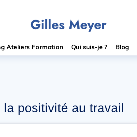
g Ateliers Formation
Qui suis-je ?
Blog
la positivité au travail