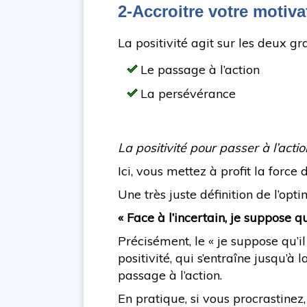
2-Accroitre votre motiva
La positivité agit sur les deux gr
Le passage à l’action
La persévérance
La positivité pour passer à l’acti
Ici, vous mettez à profit la force
Une très juste définition de l’opt
« Face à l’incertain, je suppose qu’
Précisément, le « je suppose qu’i
positivité, qui s’entraîne jusqu’
passage à l’action.
En pratique, si vous procrastinez