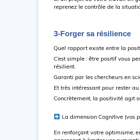
reprenez le contrôle de la situati
3-Forger sa résilience
Quel rapport existe entre la positi
C’est simple : être positif vous 
résilient.
Garanti par les chercheurs en sci
Et très intéressant pour rester au
Concrètement, la positivité agit s
La dimension Cognitive (vos p
En renforçant votre optimisme, e