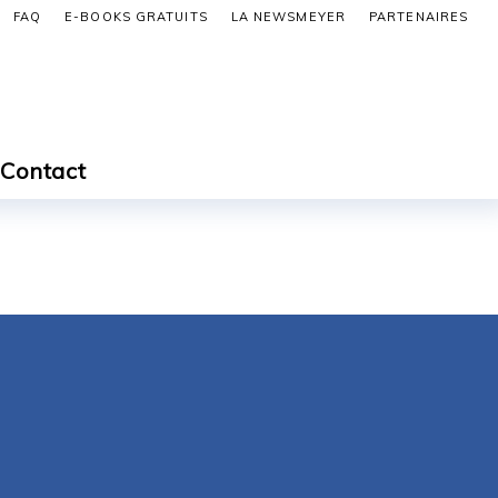
FAQ
E-BOOKS GRATUITS
LA NEWSMEYER
PARTENAIRES
Contact