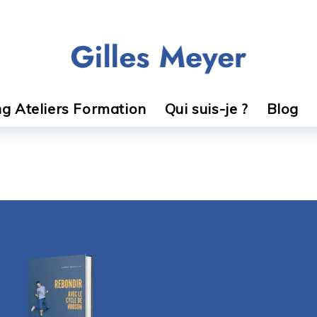
g Ateliers Formation
Qui suis-je ?
Blog